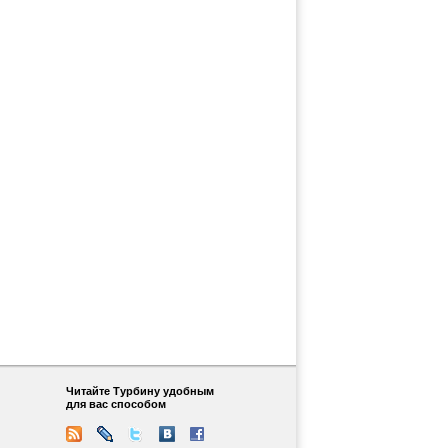
Читайте Турбину удобным
для вас способом