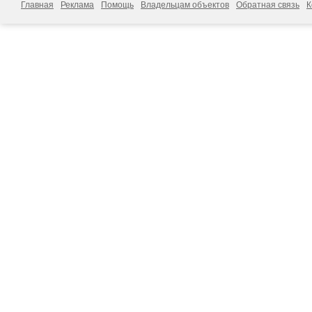
Главная
Реклама
Помощь
Владельцам объектов
Обратная связь
К