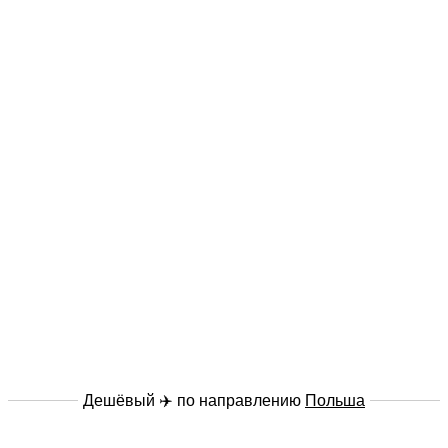
Дешёвый ✈️ по направлению
Польша