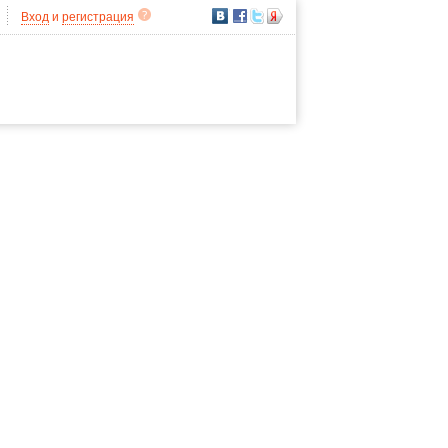
Вход
и
регистрация
Написать