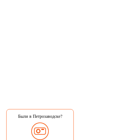
Были в Петрозаводске?