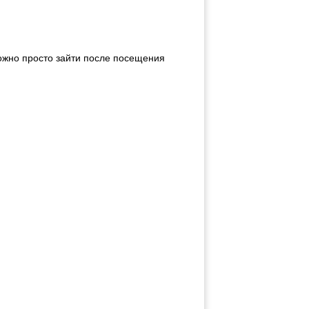
можно просто зайти после посещения