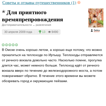
Советы и отзывы путешественников (1)
Для приятного
времяпрепровождения
Достопримечательности → развлечения
Seka
30 апреля 2009 года
|
|
13
|
9490
В Омске очень хорошо летом, а хорошо еще потому, что можно
прокатиться на теплоходе по Иртышу. Теплоходы отправляются
от речного вокзала довольно часто. Насколько помню, прогулка
длится час, может немного больше. Теплоход идёт от речного
вокзала вверх по течению до железнодорожного моста, а потом
поворачивает обратно. В течение этого времени вы можете
обозревать город и окружающие пейзажи.