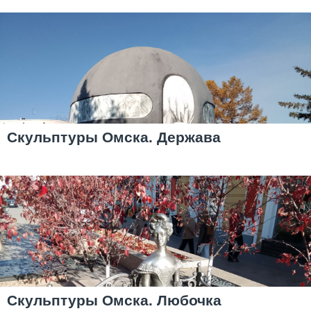
Скульптуры Омска. Держава
Скульптуры Омска. Любочка