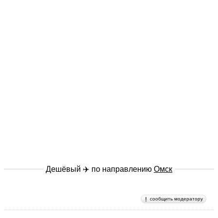
Дешёвый ✈️ по направлению
Омск
сообщить модератору