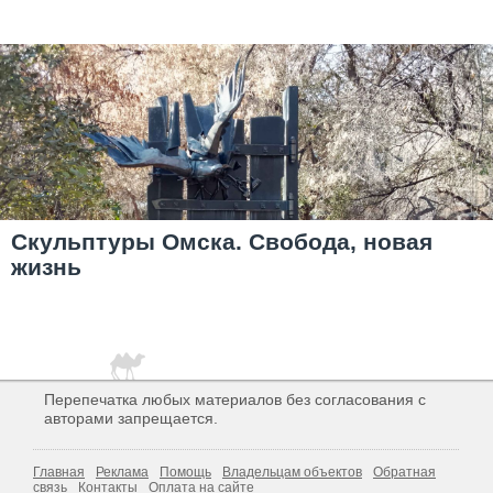
Скульптуры Омска. Свобода, новая
жизнь
Перепечатка любых материалов без согласования с
авторами запрещается.
Главная
Реклама
Помощь
Владельцам объектов
Обратная
связь
Контакты
Оплата на сайте