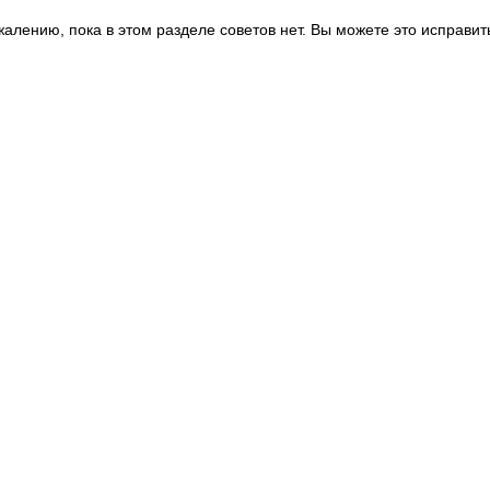
жалению, пока в этом разделе советов нет. Вы можете это исправит