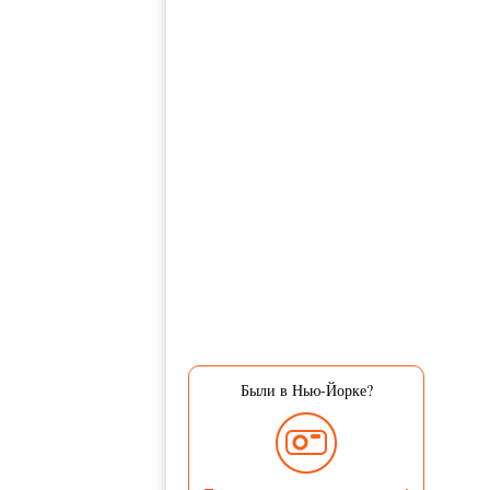
Были в Нью-Йорке?