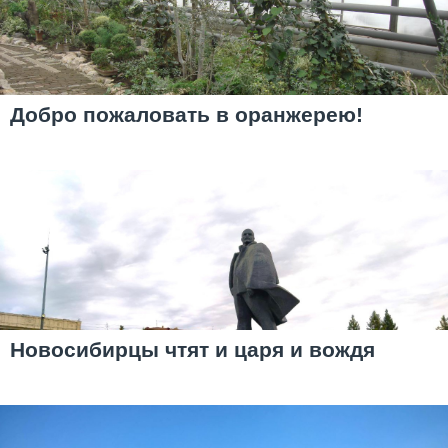
Добро пожаловать в оранжерею!
Новосибирцы чтят и царя и вождя