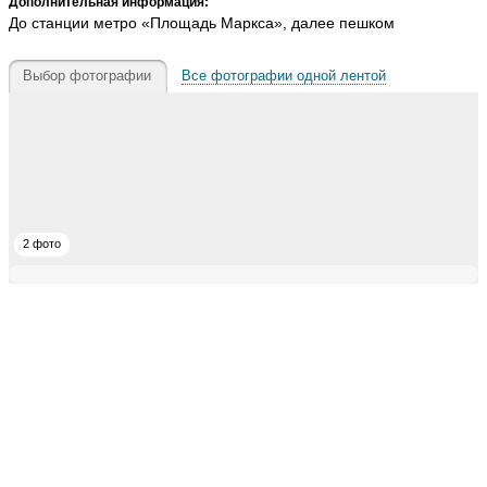
Дополнительная информация:
До станции метро «Площадь Маркса», далее пешком
Выбор фотографии
Все фотографии одной лентой
2 фото