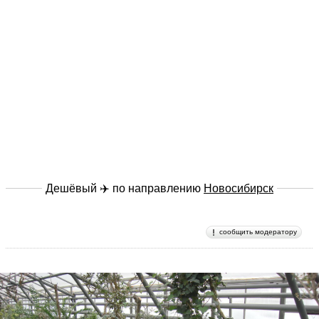
Дешёвый ✈️ по направлению
Новосибирск
сообщить модератору