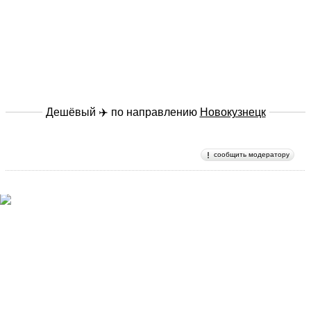
Дешёвый ✈️ по направлению
Новокузнецк
сообщить модератору