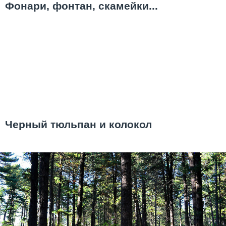
Фонари, фонтан, скамейки...
Черный тюльпан и колокол