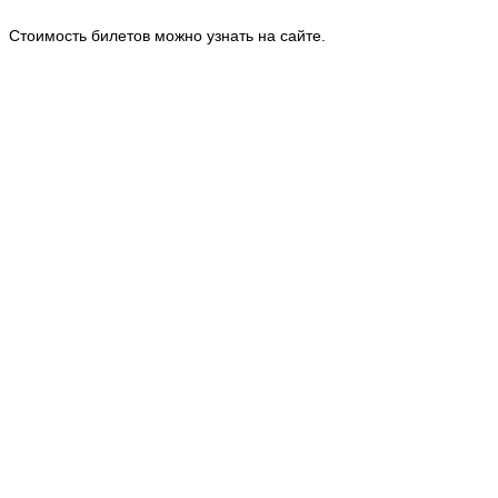
Стоимость билетов можно узнать на сайте.