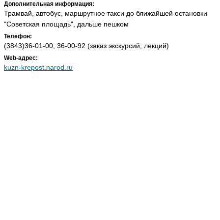
Дополнительная информация:
Трамвай, автобус, маршрутное такси до ближайшей остановки
"Советская площадь", дальше пешком
Телефон:
(3843)36-01-00, 36-00-92 (заказ экскурсий, лекций)
Web-адрес:
kuzn-krepost.narod.ru