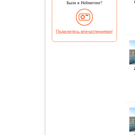
Были в Неймегене?
Поделитесь впечатлениями!