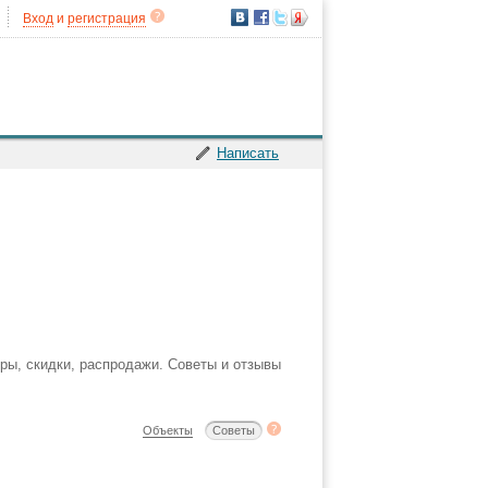
Вход
и
регистрация
Написать
тры, скидки, распродажи. Советы и отзывы
Объекты
Советы