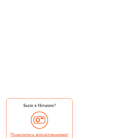
Были в Нетании?
Поделитесь впечатлениями!