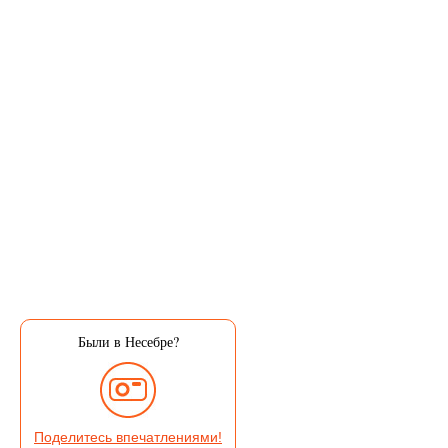
Были в Несебре?
Поделитесь впечатлениями!