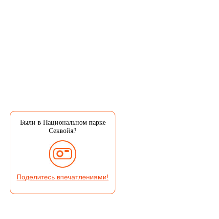
Были в Национальном парке
Секвойя?
Поделитесь впечатлениями!