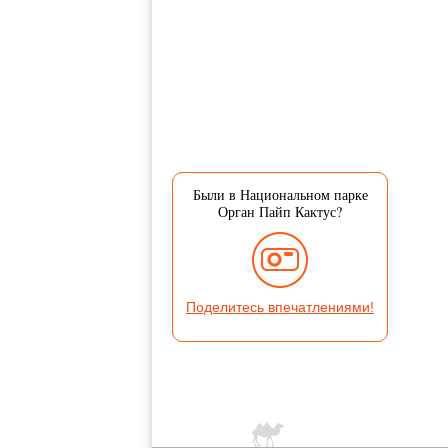
Были в Национальном парке
Орган Пайп Кактус?
Поделитесь впечатлениями!