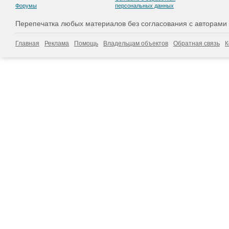
Форумы
персональных данных
Перепечатка любых материалов без согласования с авторами
Главная
Реклама
Помощь
Владельцам объектов
Обратная связь
К