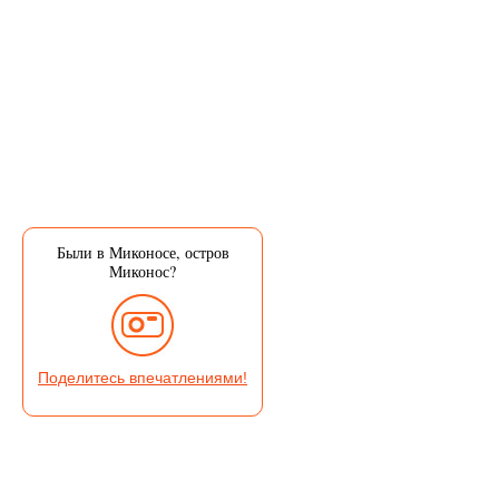
Были в Миконосе, остров
Миконос?
Поделитесь впечатлениями!