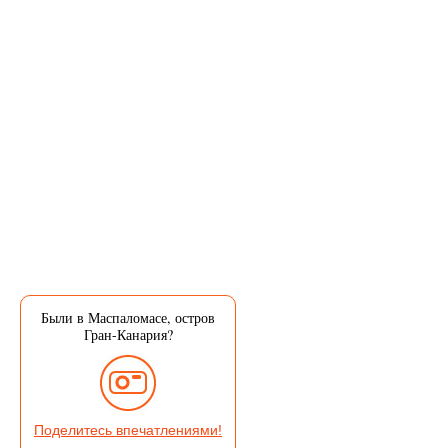
Были в Маспаломасе, остров
Гран-Канария?
Поделитесь впечатлениями!