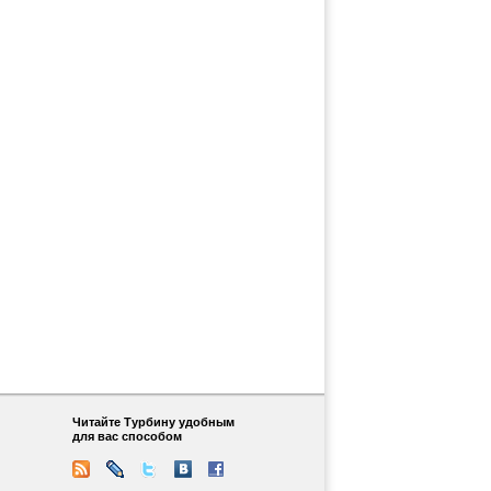
Читайте Турбину удобным
для вас способом