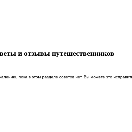
веты и отзывы путешественников
жалению, пока в этом разделе советов нет. Вы можете это исправит