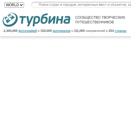
2,300,000
фотографий
и
150,000
материалов
о
111,000
направлений в
254
странах