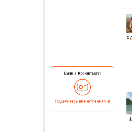
A
Были в Кронштадте?
Поделитесь впечатлениями!