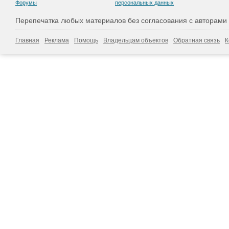
Форумы
персональных данных
Перепечатка любых материалов без согласования с авторами
Главная
Реклама
Помощь
Владельцам объектов
Обратная связь
К