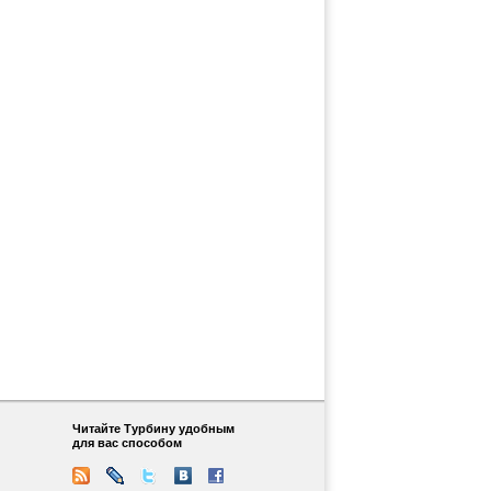
Читайте Турбину удобным
для вас способом