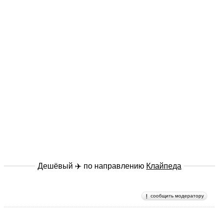
Дешёвый ✈️ по направлению
Клайпеда
сообщить модератору