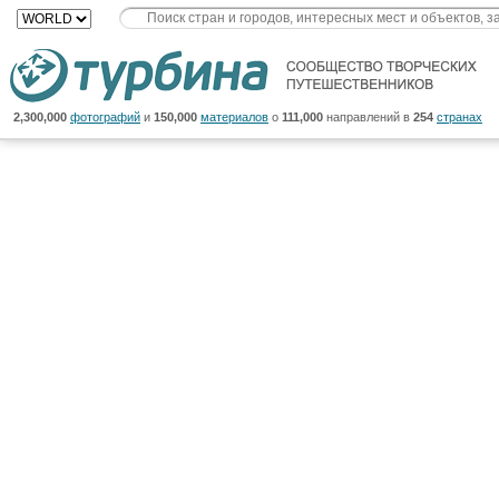
2,300,000
фотографий
и
150,000
материалов
о
111,000
направлений в
254
странах