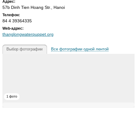
Адрес:
57b Dinh Tien Hoang Str., Hanoi
Телефон:
84 4 39364335
Web-адрес:
thanglongwaterpuppet.org
Выбор фотографии
Все фотографии одной лентой
1 фото