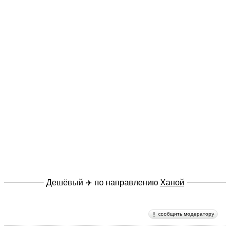
Дешёвый ✈️ по направлению
Ханой
сообщить модератору