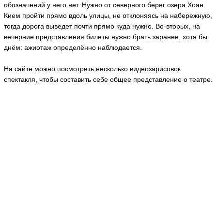
обозначений у него нет. Нужно от северного берег озера Хоан
Кием пройти прямо вдоль улицы, не отклоняясь на набережную,
тогда дорога выведет почти прямо куда нужно. Во-вторых, на
вечерние представления билеты нужно брать заранее, хотя бы
днём: ажиотаж определённо наблюдается.
На сайте можно посмотреть несколько видеозарисовок
спектакля, чтобы составить себе общее представление о театре.