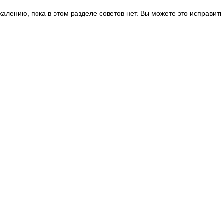
жалению, пока в этом разделе советов нет. Вы можете это исправит