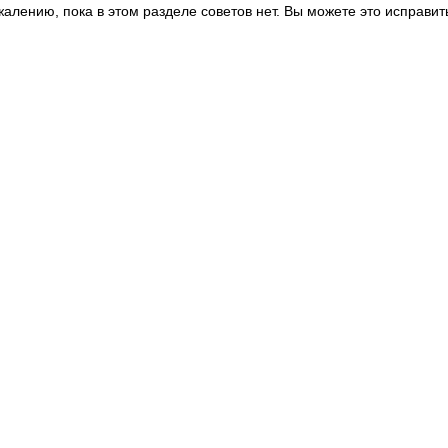
жалению, пока в этом разделе советов нет. Вы можете это исправит