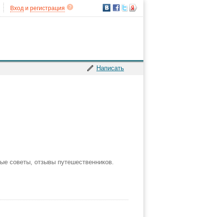
Вход
и
регистрация
Написать
ные советы, отзывы путешественников.