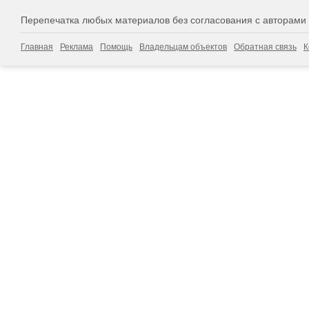
Перепечатка любых материалов без согласования с авторами
Главная
Реклама
Помощь
Владельцам объектов
Обратная связь
К