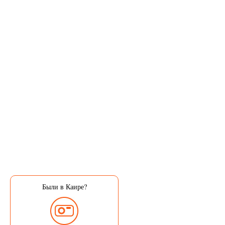
Были в Каире?