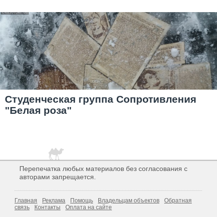
Студенческая группа Сопротивления
"Белая роза"
Перепечатка любых материалов без согласования с
авторами запрещается.
Главная
Реклама
Помощь
Владельцам объектов
Обратная
связь
Контакты
Оплата на сайте