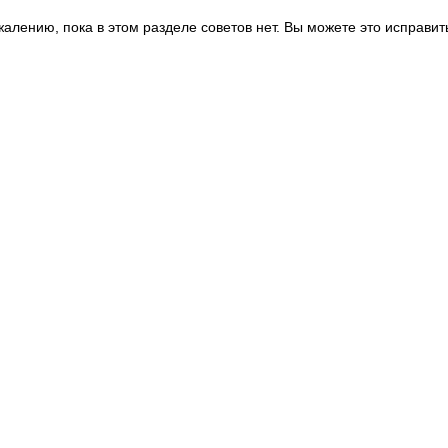
жалению, пока в этом разделе советов нет. Вы можете это исправит