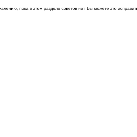
жалению, пока в этом разделе советов нет. Вы можете это исправит