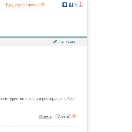
Вход
и
регистрация
Написать
ов и туристов о кафе и ресторанах Гайос,
Объекты
Советы