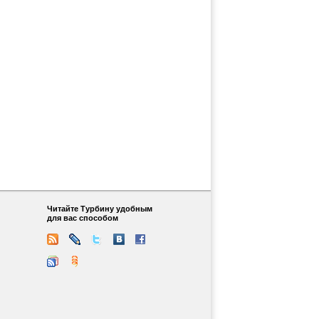
Читайте Турбину удобным
для вас способом