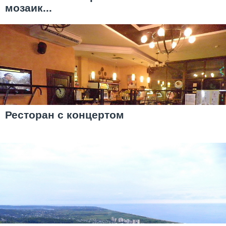
мозаик...
Ресторан с концертом