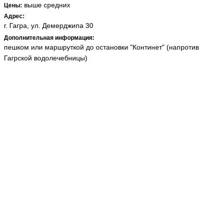
выше средних
Цены:
Адрес:
г. Гагра, ул. Демерджипа 30
Дополнительная информация:
пешком или маршруткой до остановки "Континет" (напротив
Гагрской водолечебницы)