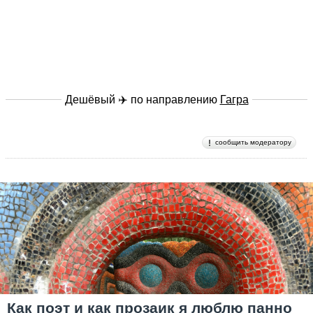
Дешёвый ✈️ по направлению
Гагра
сообщить модератору
Как поэт и как прозаик я люблю панно