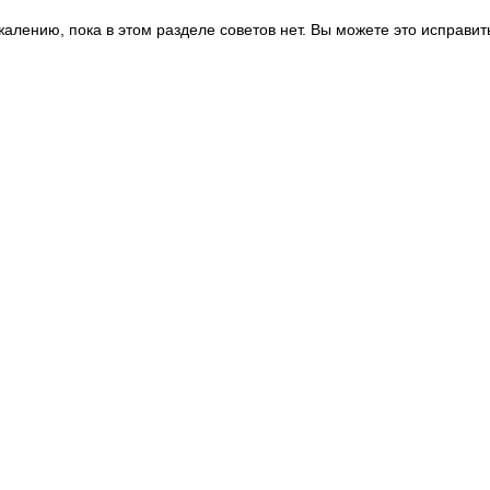
жалению, пока в этом разделе советов нет. Вы можете это исправит