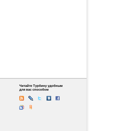
Читайте Турбину удобным
для вас способом