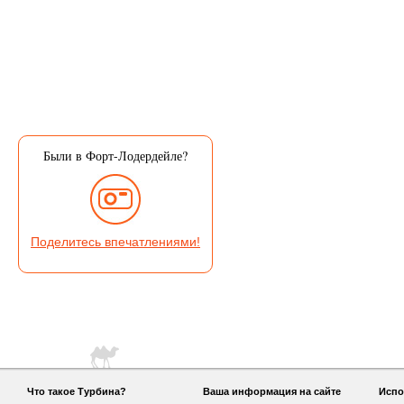
Были в Форт-Лодердейле?
Поделитесь впечатлениями!
Что такое Турбина?
Ваша информация на сайте
Испо