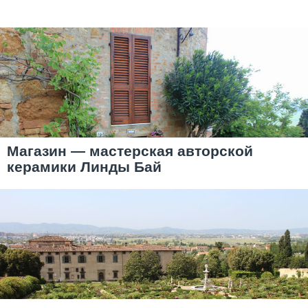
Магазин — мастерская авторской
керамики Линды Бай