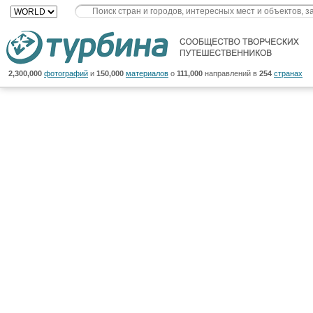
2,300,000
фотографий
и
150,000
материалов
о
111,000
направлений в
254
странах