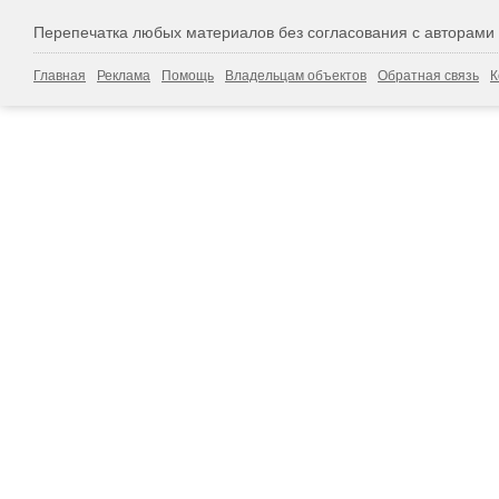
Перепечатка любых материалов без согласования с авторами
Главная
Реклама
Помощь
Владельцам объектов
Обратная связь
К