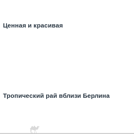
Ценная и красивая
Тропический рай вблизи Берлина