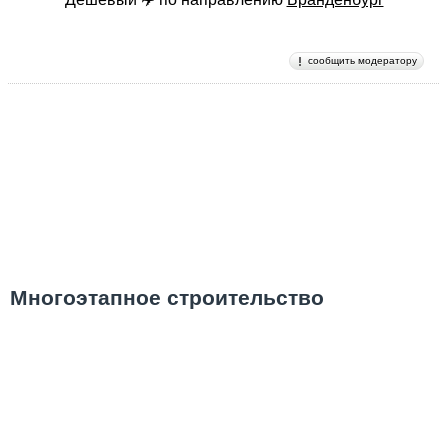
сообщить модератору
Многоэтапное строительство