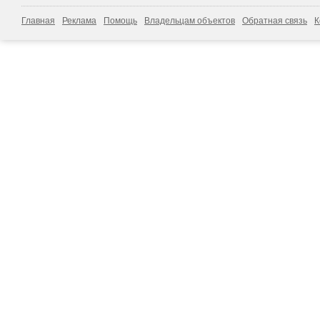
Главная
Реклама
Помощь
Владельцам объектов
Обратная связь
К