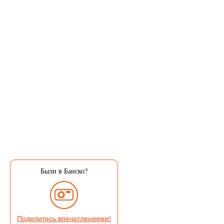
Были в Банско?
Поделитесь впечатлениями!