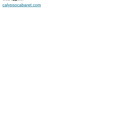
calypsocabaret.com