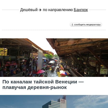
Дешёвый ✈️ по направлению
Бангкок
сообщить модератору
По каналам тайской Венеции —
плавучая деревня-рынок