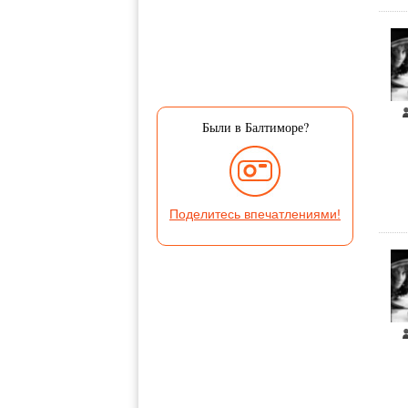
Были в Балтиморе?
Поделитесь впечатлениями!