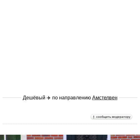
Дешёвый ✈️ по направлению
Амстелвен
сообщить модератору