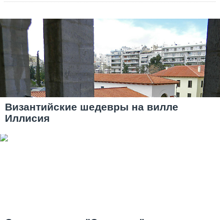
Византийские шедевры на вилле
Иллисия