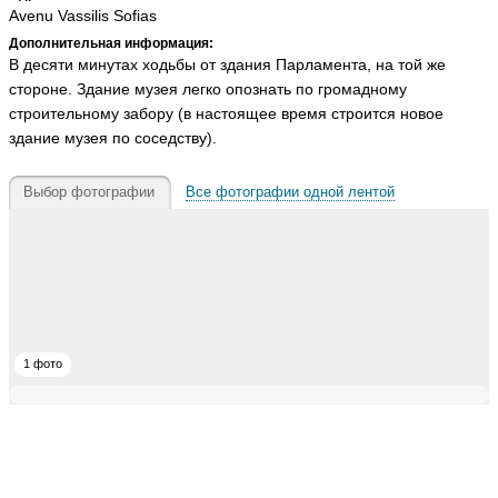
Avenu Vassilis Sofias
Дополнительная информация:
В десяти минутах ходьбы от здания Парламента, на той же
стороне. Здание музея легко опознать по громадному
строительному забору (в настоящее время строится новое
здание музея по соседству).
Выбор фотографии
Все фотографии одной лентой
1 фото