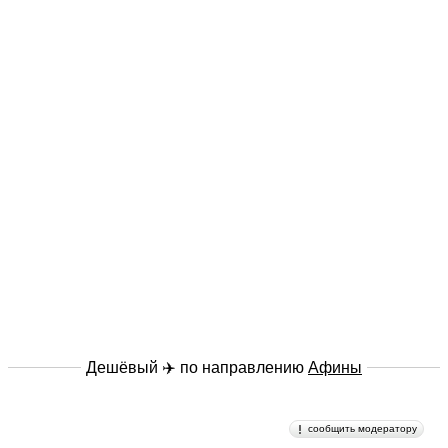
Дешёвый ✈️ по направлению
Афины
сообщить модератору