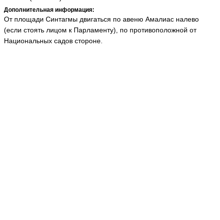
Дополнительная информация:
От площади Синтагмы двигаться по авеню Амалиас налево
(если стоять лицом к Парламенту), по противоположной от
Национальных садов стороне.