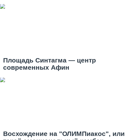
Площадь Синтагма — центр
современных Афин
Восхождение на "ОЛИМПиакос", или