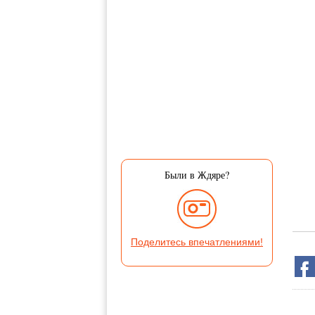
Были в Ждяре?
Поделитесь впечатлениями!