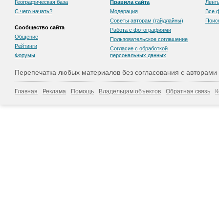
т
н
н
н
н
н
г
н
я
й
3
3
3
3
a
y
y
Географическая база
Правила сайта
Лент
ir
n
ать
ать
ь
а
а
а
а
а
е
н
Т
8
8
8
8
r
a
M
a
e
ья
ья
С чего начать?
Модерация
Все 
я
й
а
а
I
I
I
I
I
o
el
l
ts
ья
ья
ья
ья
ья
ать
ать
Советы авторам (гайдлайны)
Поис
н
К
т
А
А
А
n
n
n
n
n
m
H
ni
d
o
ать
ать
ать
ать
ать
Сообщество сайта
а
у
ь
н
н
н
Работа с фотографиями
n
n
n
n
n
1
a
c
a
v
з
И
я
д
д
д
Общение
O
a
a
a
a
a
3
n
ki
Пользовательскоe соглашение
S
ья
А
Р
н
н
н
р
р
р
m
5
5
5
5
5
3
y
y
Рейтинги
e
Согласие с обработкой
н
ать
о
е
н
а
е
е
е
it
7
7
7
7
7
8
a
r
ья
Форумы
персональных данных
д
А
м
ц
а
й
й
й
e
5
5
5
5
5
H
g
ья
ья
ать
Т
Т
А
А
р
н
Р
а
о
I
a
M
M
M
e
ья
ья
ья
ья
ья
ья
ать
ать
а
а
н
н
е
д
о
Перепечатка любых материалов без согласования с авторами
н
в
n
n
el
el
el
y
ать
ать
ать
ать
ать
ать
т
т
д
д
й
р
м
r
K
n
y
ni
ni
ni
ья
ь
ь
р
р
е
а
M
И
o
u
a
a
c
c
c
Главная
Реклама
Помощь
Владельцам объектов
Обратная связь
К
я
я
е
е
й
н
ать
el
н
m
z
5
ki
ki
ki
ья
н
н
й
й
ni
M
r
н
1
n
7
y
y
y
ать
а
а
А
А
M
M
c
el
o
а
3
e
5
ья
ья
ья
И
С
С
Р
Р
С
н
н
H
H
el
el
ki
ni
m
3
ts
I
ья
ать
ать
ать
н
е
е
о
о
е
д
д
a
a
ni
ni
y
c
1
8
o
n
ать
н
р
р
м
м
р
р
р
n
n
c
c
ki
3
Р
v
n
ья
ья
а
г
г
а
а
г
е
е
y
y
ki
ki
y
3
о
S
a
ать
ать
е
е
н
н
е
й
й
А
I
a
a
y
y
8
м
e
5
ья
й
й
й
н
n
r
r
M
M
а
r
7
ья
ья
ья
ья
ья
ать
К
К
К
д
n
o
o
el
el
н
g
5
ать
ать
ать
ать
ать
у
у
у
Р
р
a
m
m
ni
ni
e
r
ья
з
з
з
о
е
5
1
1
c
c
y
o
ать
н
н
Т
н
м
й
7
3
3
ki
ki
m
ья
е
е
а
е
а
5
3
3
y
y
M
1
ать
ц
ц
т
ц
н
8
8
el
3
ья
ья
ья
А
А
о
о
ь
о
r
ni
3
ья
ья
ать
ать
ать
н
н
в
в
я
в
o
c
8
ать
ать
д
д
н
Р