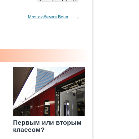
Моя любимая Вена
Первым или вторым
классом?