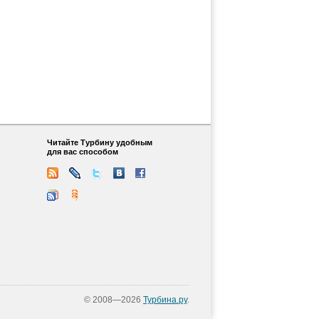
Читайте Турбину удобным
для вас способом
© 2008—2026
Турбина.ру
.